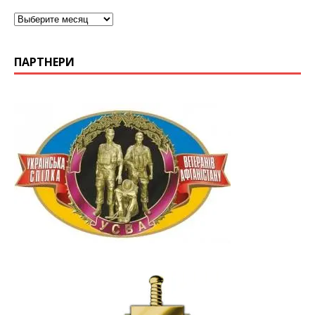
ПАРТНЕРИ