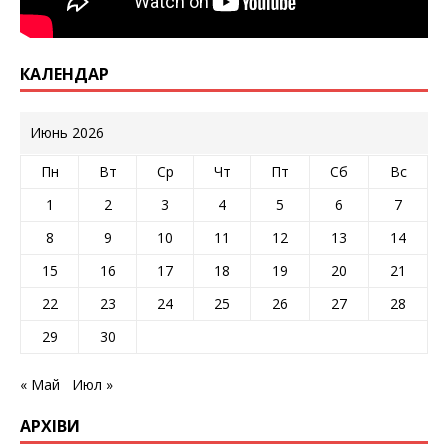
КАЛЕНДАР
Июнь 2026
Пн
Вт
Ср
Чт
Пт
Сб
Вс
1
2
3
4
5
6
7
8
9
10
11
12
13
14
15
16
17
18
19
20
21
22
23
24
25
26
27
28
29
30
« Май
Июл »
АРХІВИ