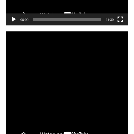
00:00
11:30