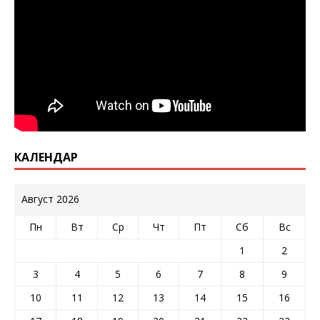
КАЛЕНДАР
Август 2026
Пн
Вт
Ср
Чт
Пт
Сб
Вс
1
2
3
4
5
6
7
8
9
10
11
12
13
14
15
16