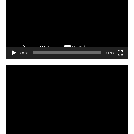
00:00
11:30