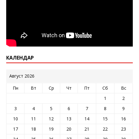
КАЛЕНДАР
Август 2026
Пн
Вт
Ср
Чт
Пт
Сб
Вс
1
2
3
4
5
6
7
8
9
10
11
12
13
14
15
16
17
18
19
20
21
22
23