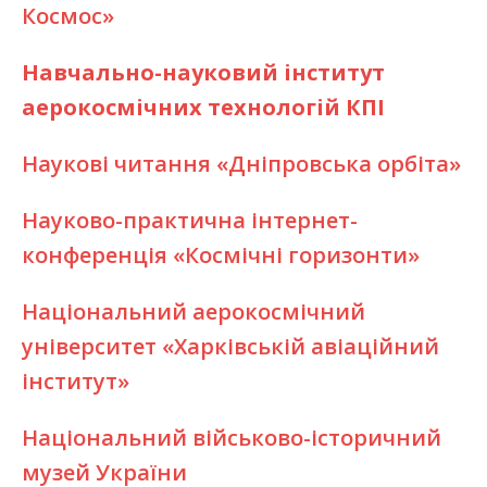
Космос»
Навчально-науковий інститут
аерокосмічних технологій КПІ
Наукові читання «Дніпровська орбіта»
Науково-практична інтернет-
конференція «Космічні горизонти»
Національний аерокосмічний
університет «Харківській авіаційний
інститут»
Національний військово-історичний
музей України