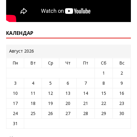
КАЛЕНДАР
Август 2026
Пн
Вт
Ср
Чт
Пт
Сб
Вс
1
2
3
4
5
6
7
8
9
10
11
12
13
14
15
16
17
18
19
20
21
22
23
24
25
26
27
28
29
30
31