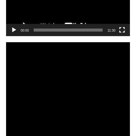
00:00
11:30