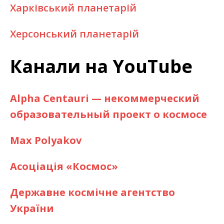
Харківський планетарій
Херсонський планетарій
Канали на YouTube
Alpha Centauri — некоммерческий
образовательный проект о космосе
Max Polyakov
Асоціація «Космос»
Державне космічне агентство
України