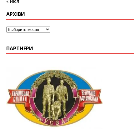
« Июл
АРХІВИ
ПАРТНЕРИ