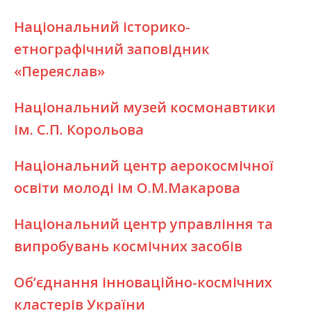
Національний історико-
етнографічний заповідник
«Переяслав»
Національний музей космонавтики
ім. С.П. Корольова
Національний центр аерокосмічної
освіти молоді ім О.М.Макарова
Національний центр управління та
випробувань космічних засобів
Об’єднання інноваційно-космічних
кластерів України