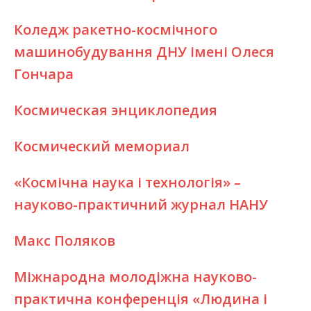
Коледж ракетно-космічного
машинобудування ДНУ імені Олеся
Гончара
Космическая энциклопедия
Космический мемориал
«Космічна наука і технологія» –
науково-практичний журнал НАНУ
Макс Поляков
Міжнародна молодіжна науково-
практична конференція «Людина і