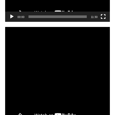
00:00
11:30