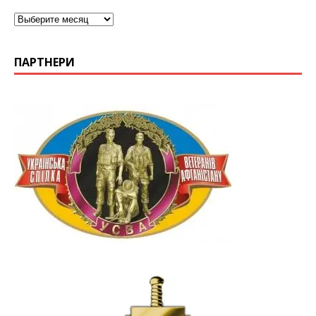
ПАРТНЕРИ