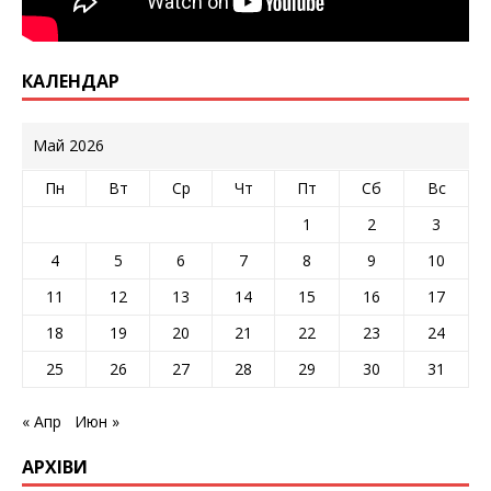
КАЛЕНДАР
Май 2026
Пн
Вт
Ср
Чт
Пт
Сб
Вс
1
2
3
4
5
6
7
8
9
10
11
12
13
14
15
16
17
18
19
20
21
22
23
24
25
26
27
28
29
30
31
« Апр
Июн »
АРХІВИ