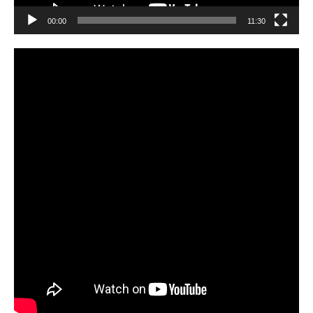
00:00
11:30