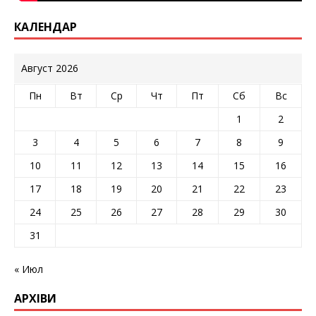
КАЛЕНДАР
Август 2026
Пн
Вт
Ср
Чт
Пт
Сб
Вс
1
2
3
4
5
6
7
8
9
10
11
12
13
14
15
16
17
18
19
20
21
22
23
24
25
26
27
28
29
30
31
« Июл
АРХІВИ