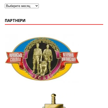
ПАРТНЕРИ