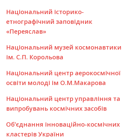
Національний історико-
етнографічний заповідник
«Переяслав»
Національний музей космонавтики
ім. С.П. Корольова
Національний центр аерокосмічної
освіти молоді ім О.М.Макарова
Національний центр управління та
випробувань космічних засобів
Об’єднання інноваційно-космічних
кластерів України