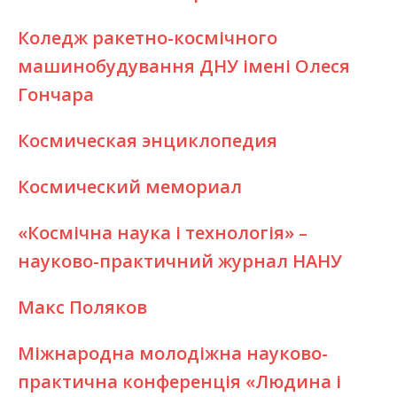
Коледж ракетно-космічного
машинобудування ДНУ імені Олеся
Гончара
Космическая энциклопедия
Космический мемориал
«Космічна наука і технологія» –
науково-практичний журнал НАНУ
Макс Поляков
Міжнародна молодіжна науково-
практична конференція «Людина і