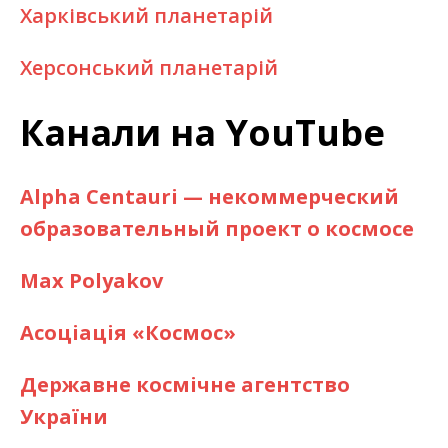
Харківський планетарій
Херсонський планетарій
Канали на YouTube
Alpha Centauri — некоммерческий
образовательный проект о космосе
Max Polyakov
Асоціація «Космос»
Державне космічне агентство
України