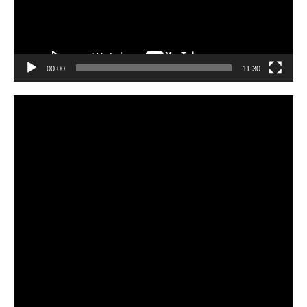
00:00
11:30