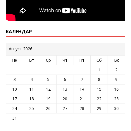
КАЛЕНДАР
Август 2026
Пн
Вт
Ср
Чт
Пт
Сб
Вс
1
2
3
4
5
6
7
8
9
10
11
12
13
14
15
16
17
18
19
20
21
22
23
24
25
26
27
28
29
30
31