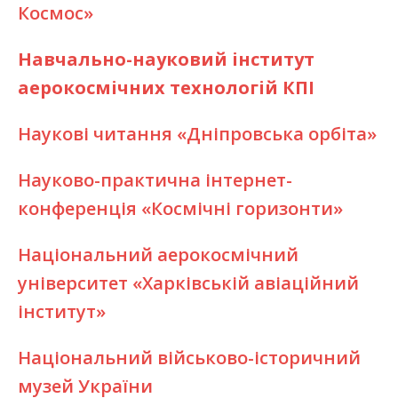
Космос»
Навчально-науковий інститут
аерокосмічних технологій КПІ
Наукові читання «Дніпровська орбіта»
Науково-практична інтернет-
конференція «Космічні горизонти»
Національний аерокосмічний
університет «Харківській авіаційний
інститут»
Національний військово-історичний
музей України