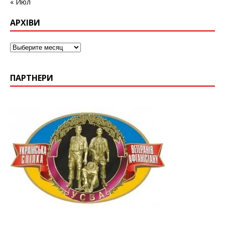
« Июл
АРХІВИ
ПАРТНЕРИ