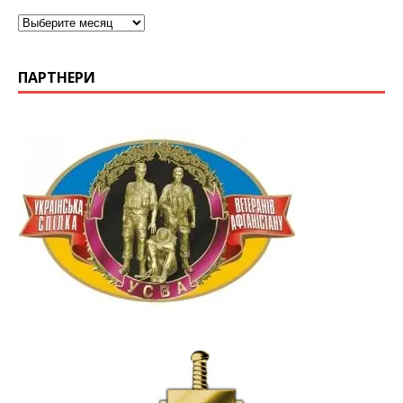
ПАРТНЕРИ