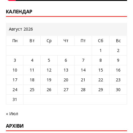
КАЛЕНДАР
Август 2026
Пн
Вт
Ср
Чт
Пт
Сб
Вс
1
2
3
4
5
6
7
8
9
10
11
12
13
14
15
16
17
18
19
20
21
22
23
24
25
26
27
28
29
30
31
« Июл
АРХІВИ