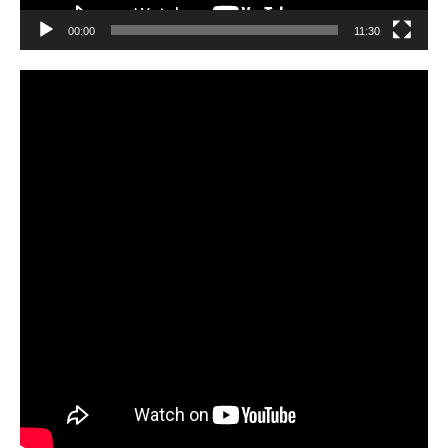
00:00
11:30